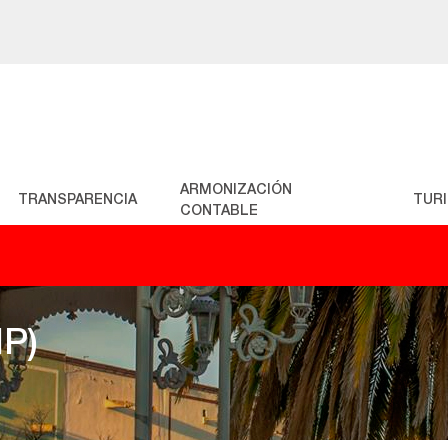
ARMONIZACIÓN
TRANSPARENCIA
TUR
CONTABLE
IP)