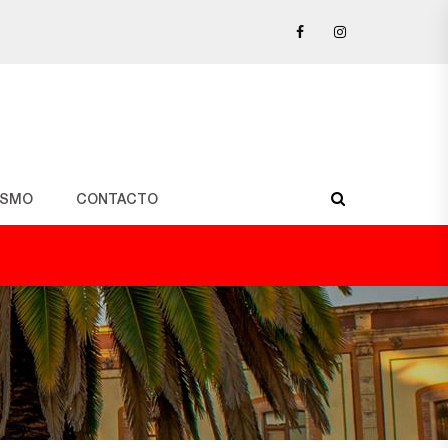
ISMO
CONTACTO