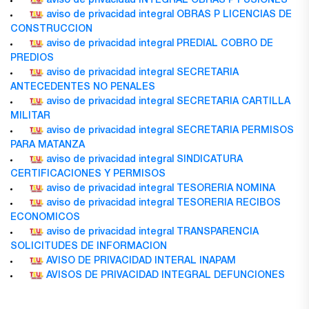
aviso de privacidad INTEGRAL OBRAS P FUSIONES
aviso de privacidad integral OBRAS P LICENCIAS DE
CONSTRUCCION
aviso de privacidad integral PREDIAL COBRO DE
PREDIOS
aviso de privacidad integral SECRETARIA
ANTECEDENTES NO PENALES
aviso de privacidad integral SECRETARIA CARTILLA
MILITAR
aviso de privacidad integral SECRETARIA PERMISOS
PARA MATANZA
aviso de privacidad integral SINDICATURA
CERTIFICACIONES Y PERMISOS
aviso de privacidad integral TESORERIA NOMINA
aviso de privacidad integral TESORERIA RECIBOS
ECONOMICOS
aviso de privacidad integral TRANSPARENCIA
SOLICITUDES DE INFORMACION
AVISO DE PRIVACIDAD INTERAL INAPAM
AVISOS DE PRIVACIDAD INTEGRAL DEFUNCIONES