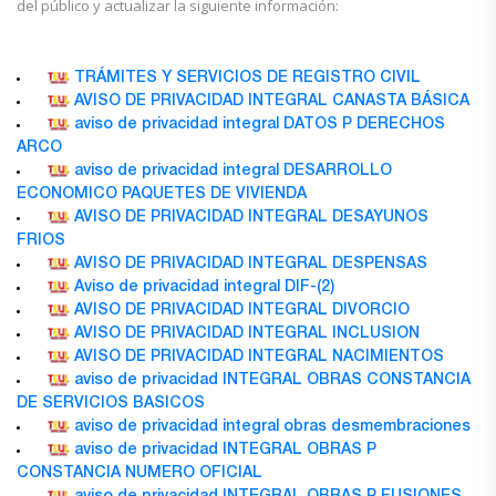
del público y actualizar la siguiente información:
TRÁMITES Y SERVICIOS DE REGISTRO CIVIL
AVISO DE PRIVACIDAD INTEGRAL CANASTA BÁSICA
aviso de privacidad integral DATOS P DERECHOS
ARCO
aviso de privacidad integral DESARROLLO
ECONOMICO PAQUETES DE VIVIENDA
AVISO DE PRIVACIDAD INTEGRAL DESAYUNOS
FRIOS
AVISO DE PRIVACIDAD INTEGRAL DESPENSAS
Aviso de privacidad integral DIF-(2)
AVISO DE PRIVACIDAD INTEGRAL DIVORCIO
AVISO DE PRIVACIDAD INTEGRAL INCLUSION
AVISO DE PRIVACIDAD INTEGRAL NACIMIENTOS
aviso de privacidad INTEGRAL OBRAS CONSTANCIA
DE SERVICIOS BASICOS
aviso de privacidad integral obras desmembraciones
aviso de privacidad INTEGRAL OBRAS P
CONSTANCIA NUMERO OFICIAL