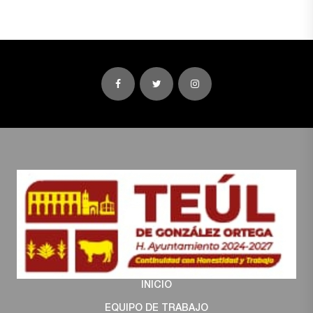
INICIO
EQUIPO DE TRABAJO