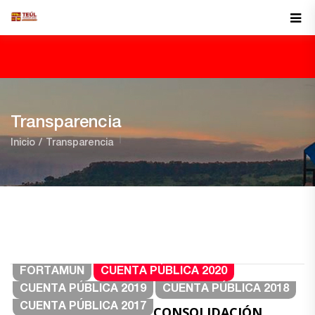
Transparencia
Inicio
Transparencia
FORTAMUN
CUENTA PÚBLICA 2020
CUENTA PÚBLICA 2019
CUENTA PÚBLICA 2018
CUENTA PÚBLICA 2017
CONSOLIDACIÓN