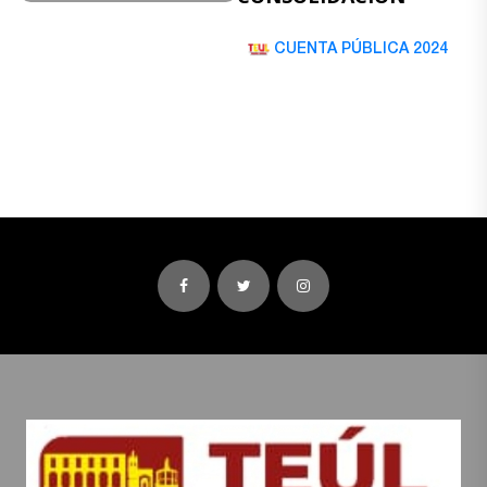
CUENTA PÚBLICA 2024